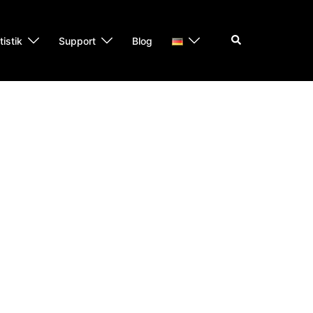
Suche
tistik
Support
Blog