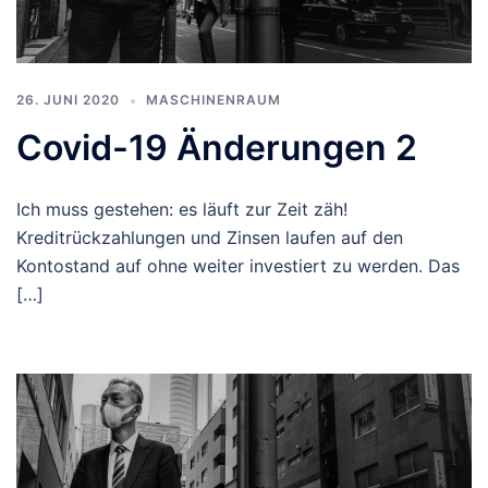
26. JUNI 2020
MASCHINENRAUM
Covid-19 Änderungen 2
Ich muss gestehen: es läuft zur Zeit zäh!
Kreditrückzahlungen und Zinsen laufen auf den
Kontostand auf ohne weiter investiert zu werden. Das
[…]