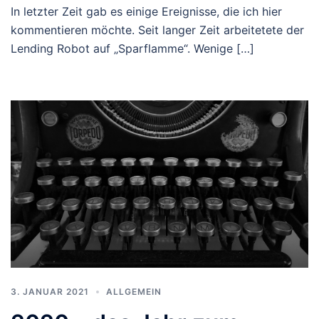
In letzter Zeit gab es einige Ereignisse, die ich hier
kommentieren möchte. Seit langer Zeit arbeitetete der
Lending Robot auf „Sparflamme“. Wenige […]
3. JANUAR 2021
ALLGEMEIN