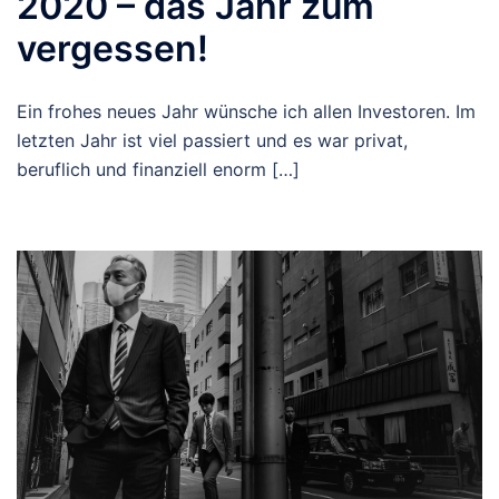
2020 – das Jahr zum
vergessen!
Ein frohes neues Jahr wünsche ich allen Investoren. Im
letzten Jahr ist viel passiert und es war privat,
beruflich und finanziell enorm […]