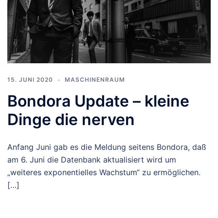
15. JUNI 2020
MASCHINENRAUM
Bondora Update – kleine
Dinge die nerven
Anfang Juni gab es die Meldung seitens Bondora, daß
am 6. Juni die Datenbank aktualisiert wird um
„weiteres exponentielles Wachstum“ zu ermöglichen.
[…]