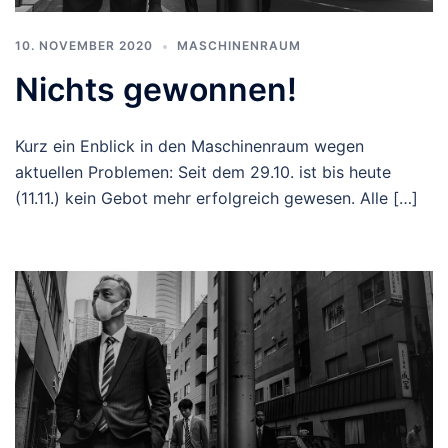
10. NOVEMBER 2020
MASCHINENRAUM
Nichts gewonnen!
Kurz ein Enblick in den Maschinenraum wegen
aktuellen Problemen: Seit dem 29.10. ist bis heute
(11.11.) kein Gebot mehr erfolgreich gewesen. Alle […]