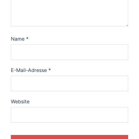
Name
*
E-Mail-Adresse
*
Website