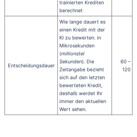
trainierten Krediten
berechnet
Wie lange dauert es
einen Kredit mit der
KI zu bewerten. in
Mikrosekunden
(
millionstel
Sekunden
). Die
60 –
Entscheidungsdauer
Zeitangabe bezieht
120
sich auf den letzten
bewerteten Kredit,
deshalb werdet Ihr
immer den aktuellen
Wert sehen.