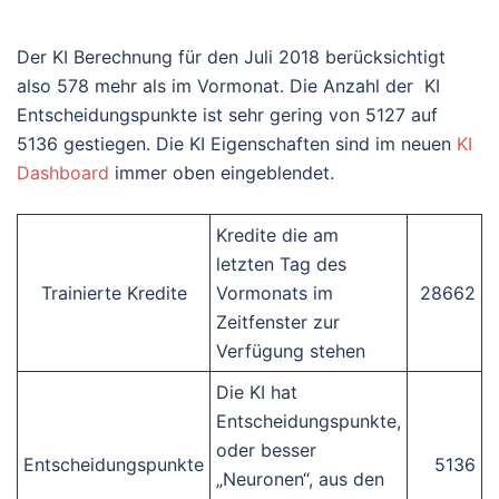
Der KI Berechnung für den Juli 2018 berücksichtigt
also 578 mehr als im Vormonat. Die Anzahl der KI
Entscheidungspunkte ist sehr gering von 5127 auf
5136 gestiegen. Die KI Eigenschaften sind im neuen
KI
Dashboard
immer oben eingeblendet.
Kredite die am
letzten Tag des
Trainierte Kredite
Vormonats im
28662
Zeitfenster zur
Verfügung stehen
Die KI hat
Entscheidungspunkte,
oder besser
Entscheidungspunkte
5136
„Neuronen“, aus den