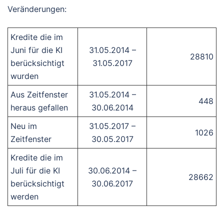
Veränderungen:
Kredite die im
Juni für die KI
31.05.2014 –
28810
berücksichtigt
31.05.2017
wurden
Aus Zeitfenster
31.05.2014 –
448
heraus gefallen
30.06.2014
Neu im
31.05.2017 –
1026
Zeitfenster
30.05.2017
Kredite die im
Juli für die KI
30.06.2014 –
28662
berücksichtigt
30.06.2017
werden