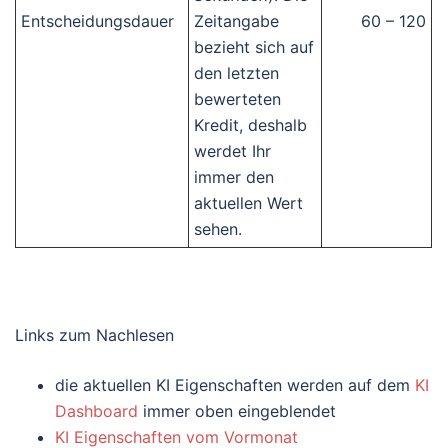
Entscheidungsdauer
Zeitangabe
60 – 120
bezieht sich auf
den letzten
bewerteten
Kredit, deshalb
werdet Ihr
immer den
aktuellen Wert
sehen.
Links zum Nachlesen
die aktuellen KI Eigenschaften werden auf dem
KI
Dashboard
immer oben eingeblendet
KI Eigenschaften vom Vormonat