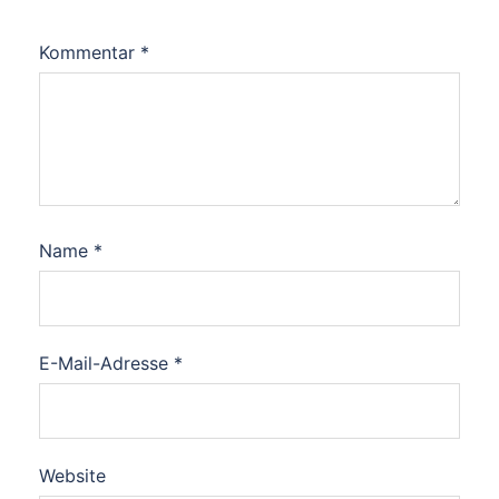
Kommentar
*
Name
*
E-Mail-Adresse
*
Website