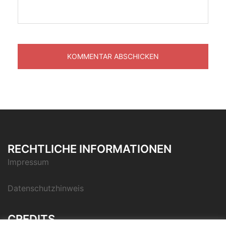
RECHTLICHE INFORMATIONEN
Impressum
Datenschutzhinweis
CREDITS