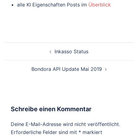
alle KI Eigenschaften Posts im
Überblick
Beitragsnavigation
Inkasso Status
Bondora API Update Mai 2019
Schreibe einen Kommentar
Deine E-Mail-Adresse wird nicht veröffentlicht.
Erforderliche Felder sind mit
*
markiert