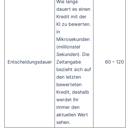
Wie lange
dauert es einen
Kredit mit der
KI zu bewerten.
in
Mikrosekunden
(
millionstel
Sekunden
). Die
Entscheidungsdauer
Zeitangabe
60 – 120
bezieht sich auf
den letzten
bewerteten
Kredit, deshalb
werdet Ihr
immer den
aktuellen Wert
sehen.