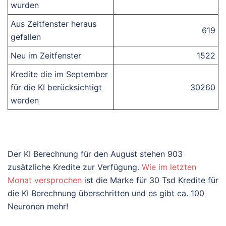
wurden
Aus Zeitfenster heraus
619
gefallen
Neu im Zeitfenster
1522
Kredite die im September
für die KI berücksichtigt
30260
werden
Der KI Berechnung für den August stehen 903
zusätzliche Kredite zur Verfügung.
Wie im letzten
Monat versprochen
ist die Marke für 30 Tsd Kredite für
die KI Berechnung überschritten und es gibt ca. 100
Neuronen mehr!