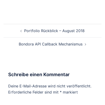
Beitragsnavigation
Portfolio Rückblick – August 2018
Bondora API Callback Mechanismus
Schreibe einen Kommentar
Deine E-Mail-Adresse wird nicht veröffentlicht.
Erforderliche Felder sind mit
*
markiert