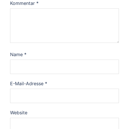
Kommentar
*
Name
*
E-Mail-Adresse
*
Website