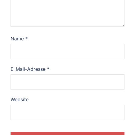
Name
*
E-Mail-Adresse
*
Website