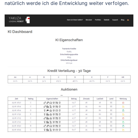
natürlich werde ich die Entwicklung weiter verfolgen.