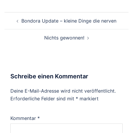
Beitragsnavigation
Bondora Update – kleine Dinge die nerven
Nichts gewonnen!
Schreibe einen Kommentar
Deine E-Mail-Adresse wird nicht veröffentlicht.
Erforderliche Felder sind mit
*
markiert
Kommentar
*