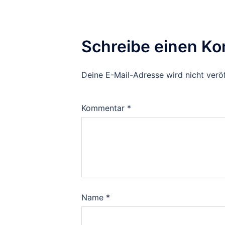
Schreibe einen K
Deine E-Mail-Adresse wird nicht veröf
Kommentar
*
Name
*