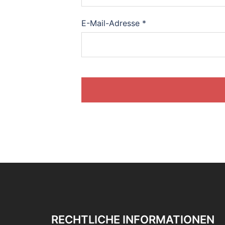
E-Mail-Adresse
*
RECHTLICHE INFORMATIONEN