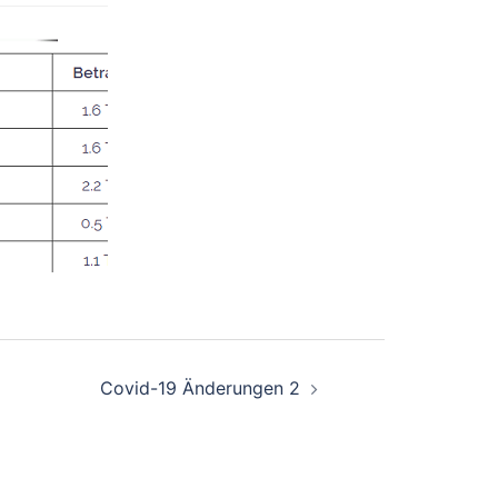
Covid-19 Änderungen 2