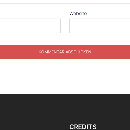
Website
CREDITS