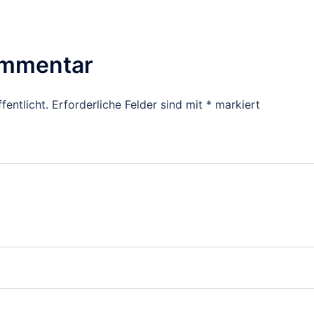
ommentar
fentlicht.
Erforderliche Felder sind mit
*
markiert