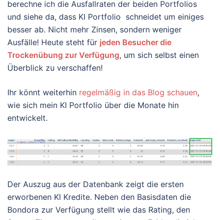
berechne ich die Ausfallraten der beiden Portfolios
und siehe da, dass KI Portfolio schneidet um einiges
besser ab. Nicht mehr Zinsen, sondern weniger
Ausfälle! Heute steht für
jeden Besucher die
Trockenübung zur Verfügung
, um sich selbst einen
Überblick zu verschaffen!
Ihr könnt weiterhin
regelmäßig in das Blog schauen
,
wie sich mein KI Portfolio über die Monate hin
entwickelt.
Der Auszug aus der Datenbank zeigt die ersten
erworbenen KI Kredite. Neben den Basisdaten die
Bondora zur Verfügung stellt wie das Rating, den