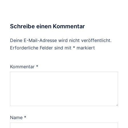
Schreibe einen Kommentar
Deine E-Mail-Adresse wird nicht veröffentlicht.
Erforderliche Felder sind mit
*
markiert
Kommentar
*
Name
*