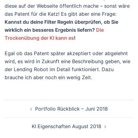
diese auf der Webseite öffentlich mache – sonst wäre
das Patent für die Katz! Es gibt aber eine Frage:
Kannst du deine Filter Regeln überprüfen, ob Sie
wirklich ein besseres Ergebnis liefern?
Die
Trockenübung der KI kann es
!
Egal ob das Patent später akzeptiert oder abgelehnt
wird, es wird in Zukunft eine Beschreibung geben, wie
der Lending Robot im Detail funktioniert. Dazu
brauche ich aber noch ein wenig Zeit.
Beitragsnavigation
Portfolio Rückblick – Juni 2018
KI Eigenschaften August 2018