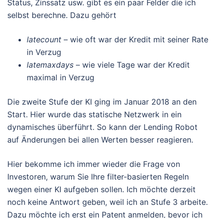
Status, Zinssatz usw. gibt es ein paar Felder die ich
selbst berechne. Dazu gehört
latecount
– wie oft war der Kredit mit seiner Rate
in Verzug
latemaxdays
– wie viele Tage war der Kredit
maximal in Verzug
Die zweite Stufe der KI ging im Januar 2018 an den
Start. Hier wurde das statische Netzwerk in ein
dynamisches überführt. So kann der Lending Robot
auf Änderungen bei allen Werten besser reagieren.
Hier bekomme ich immer wieder die Frage von
Investoren, warum Sie Ihre filter-basierten Regeln
wegen einer KI aufgeben sollen. Ich möchte derzeit
noch keine Antwort geben, weil ich an Stufe 3 arbeite.
Dazu möchte ich erst ein Patent anmelden, bevor ich