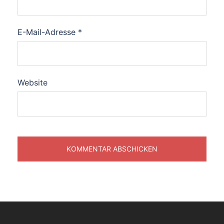
E-Mail-Adresse
*
Website