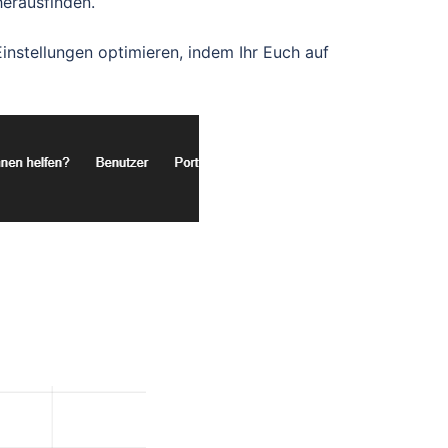
erausfinden.
Einstellungen optimieren, indem Ihr Euch auf