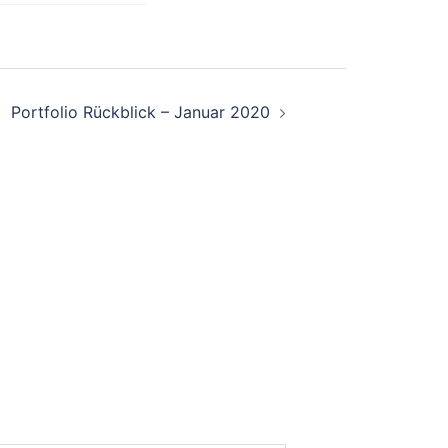
Portfolio Rückblick – Januar 2020