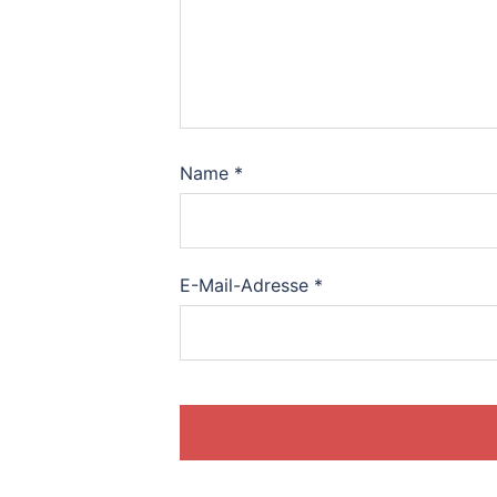
Name
*
E-Mail-Adresse
*