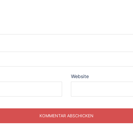
Website